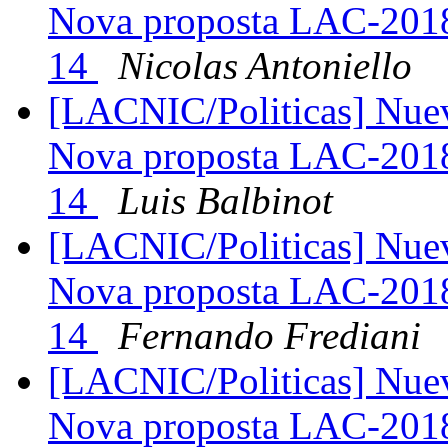
Nova proposta LAC-2018
14
Nicolas Antoniello
[LACNIC/Politicas] Nue
Nova proposta LAC-2018
14
Luis Balbinot
[LACNIC/Politicas] Nue
Nova proposta LAC-2018
14
Fernando Frediani
[LACNIC/Politicas] Nue
Nova proposta LAC-2018