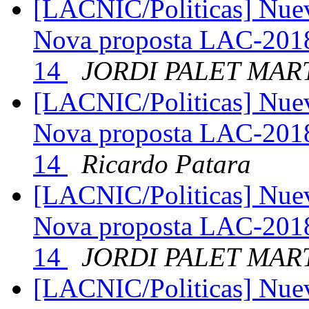
[LACNIC/Politicas] Nue
Nova proposta LAC-2018
14
JORDI PALET MAR
[LACNIC/Politicas] Nue
Nova proposta LAC-2018
14
Ricardo Patara
[LACNIC/Politicas] Nue
Nova proposta LAC-2018
14
JORDI PALET MAR
[LACNIC/Politicas] Nue