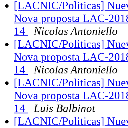
[LACNIC/Politicas] Nue
Nova proposta LAC-2018
14
Nicolas Antoniello
[LACNIC/Politicas] Nue
Nova proposta LAC-2018
14
Nicolas Antoniello
[LACNIC/Politicas] Nue
Nova proposta LAC-2018
14
Luis Balbinot
[LACNIC/Politicas] Nue