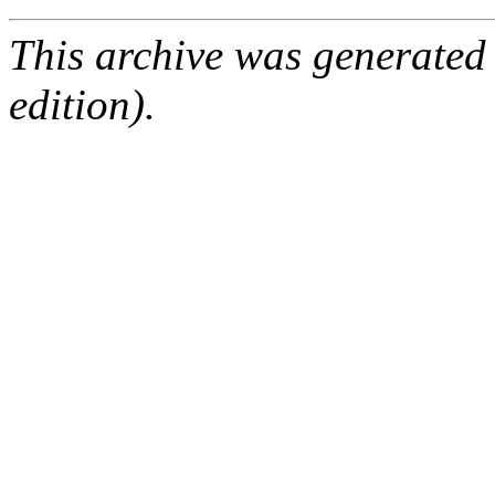
This archive was generated
edition).