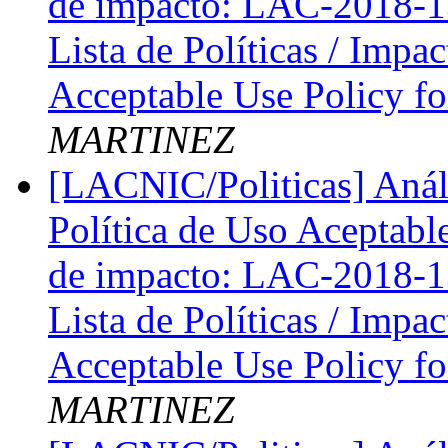
de impacto: LAC-2018-13:
Lista de Políticas / Imp
Acceptable Use Policy fo
MARTINEZ
[LACNIC/Politicas] Anál
Política de Uso Aceptable 
de impacto: LAC-2018-13:
Lista de Políticas / Imp
Acceptable Use Policy fo
MARTINEZ