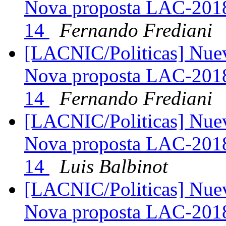
Nova proposta LAC-2018
14
Fernando Frediani
[LACNIC/Politicas] Nue
Nova proposta LAC-2018
14
Fernando Frediani
[LACNIC/Politicas] Nue
Nova proposta LAC-2018
14
Luis Balbinot
[LACNIC/Politicas] Nue
Nova proposta LAC-2018