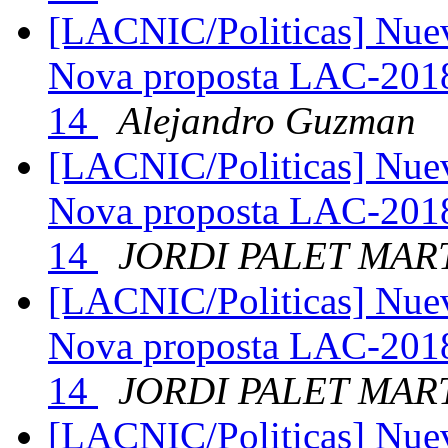
[LACNIC/Politicas] Nue
Nova proposta LAC-2018
14
Alejandro Guzman
[LACNIC/Politicas] Nue
Nova proposta LAC-2018
14
JORDI PALET MAR
[LACNIC/Politicas] Nue
Nova proposta LAC-2018
14
JORDI PALET MAR
[LACNIC/Politicas] Nue