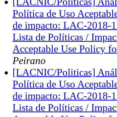
[LACNIC/Politicas] Anál
Política de Uso Aceptable 
de impacto: LAC-2018-13:
Lista de Políticas / Imp
Acceptable Use Policy fo
Peirano
[LACNIC/Politicas] Anál
Política de Uso Aceptable 
de impacto: LAC-2018-13:
Lista de Políticas / Imp