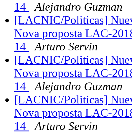
14
Alejandro Guzman
[LACNIC/Politicas] Nue
Nova proposta LAC-2018
14
Arturo Servin
[LACNIC/Politicas] Nue
Nova proposta LAC-2018
14
Alejandro Guzman
[LACNIC/Politicas] Nue
Nova proposta LAC-2018
14
Arturo Servin