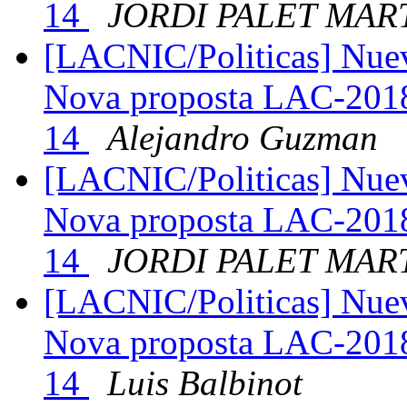
14
JORDI PALET MAR
[LACNIC/Politicas] Nue
Nova proposta LAC-2018
14
Alejandro Guzman
[LACNIC/Politicas] Nue
Nova proposta LAC-2018
14
JORDI PALET MAR
[LACNIC/Politicas] Nue
Nova proposta LAC-2018
14
Luis Balbinot