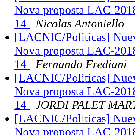
Nova proposta LAC-2018
14
Nicolas Antoniello
[LACNIC/Politicas] Nue
Nova proposta LAC-2018
14
Fernando Frediani
[LACNIC/Politicas] Nue
Nova proposta LAC-2018
14
JORDI PALET MAR
[LACNIC/Politicas] Nue
Nova proposta LAC-2018