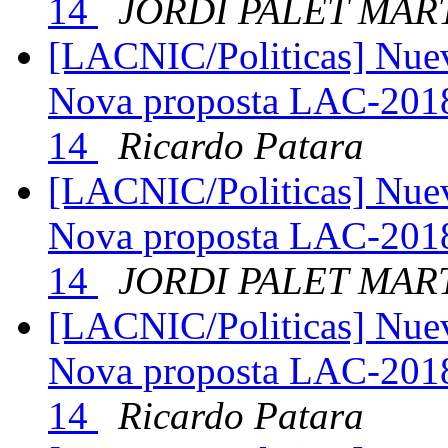
14
JORDI PALET MAR
[LACNIC/Politicas] Nue
Nova proposta LAC-2018
14
Ricardo Patara
[LACNIC/Politicas] Nue
Nova proposta LAC-2018
14
JORDI PALET MAR
[LACNIC/Politicas] Nue
Nova proposta LAC-2018
14
Ricardo Patara