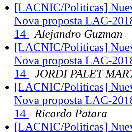
[LACNIC/Politicas] Nue
Nova proposta LAC-2018
14
Alejandro Guzman
[LACNIC/Politicas] Nue
Nova proposta LAC-2018
14
JORDI PALET MAR
[LACNIC/Politicas] Nue
Nova proposta LAC-2018
14
Ricardo Patara
[LACNIC/Politicas] Nue