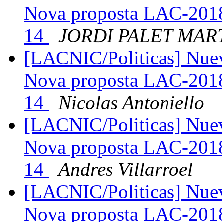
Nova proposta LAC-2018
14
JORDI PALET MAR
[LACNIC/Politicas] Nue
Nova proposta LAC-2018
14
Nicolas Antoniello
[LACNIC/Politicas] Nue
Nova proposta LAC-2018
14
Andres Villarroel
[LACNIC/Politicas] Nue
Nova proposta LAC-2018