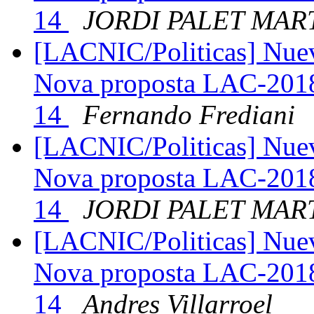
14
JORDI PALET MAR
[LACNIC/Politicas] Nue
Nova proposta LAC-2018
14
Fernando Frediani
[LACNIC/Politicas] Nue
Nova proposta LAC-2018
14
JORDI PALET MAR
[LACNIC/Politicas] Nue
Nova proposta LAC-2018
14
Andres Villarroel