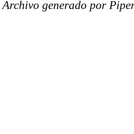
Archivo generado por Piper