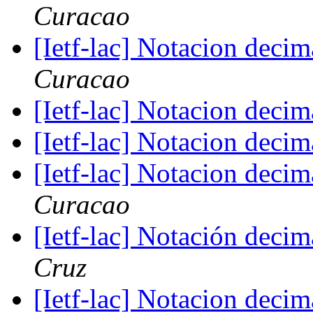
Curacao
[Ietf-lac] Notacion deci
Curacao
[Ietf-lac] Notacion deci
[Ietf-lac] Notacion deci
[Ietf-lac] Notacion deci
Curacao
[Ietf-lac] Notación deci
Cruz
[Ietf-lac] Notacion deci