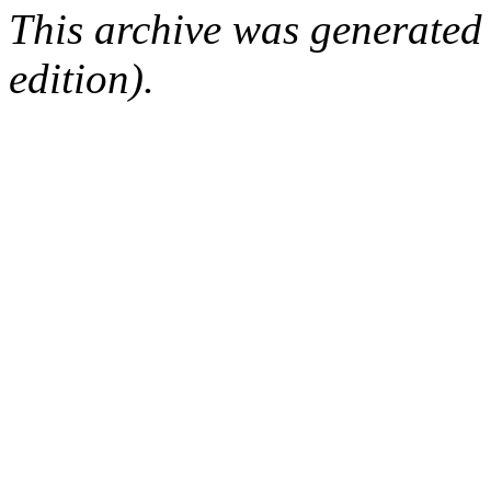
This archive was generated
edition).