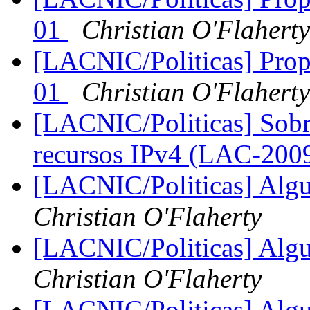
01
Christian O'Flaherty
[LACNIC/Politicas] Propu
01
Christian O'Flaherty
[LACNIC/Politicas] Sobre
recursos IPv4 (LAC-200
[LACNIC/Politicas] Alg
Christian O'Flaherty
[LACNIC/Politicas] Alg
Christian O'Flaherty
[LACNIC/Politicas] Alg