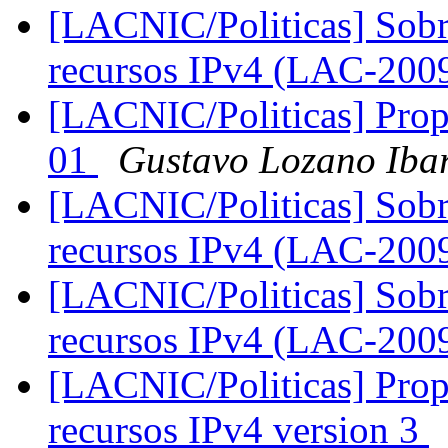
[LACNIC/Politicas] Sobre
recursos IPv4 (LAC-200
[LACNIC/Politicas] Propu
01
Gustavo Lozano Iba
[LACNIC/Politicas] Sobre
recursos IPv4 (LAC-200
[LACNIC/Politicas] Sobre
recursos IPv4 (LAC-200
[LACNIC/Politicas] Propu
recursos IPv4 version 3