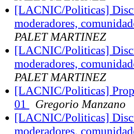
[LACNIC/Politicas] Disc
moderadores, comunidades
PALET MARTINEZ
[LACNIC/Politicas] Disc
moderadores, comunidades
PALET MARTINEZ
[LACNIC/Politicas] Propu
01
Gregorio Manzano
[LACNIC/Politicas] Disc
moderadores, comunidades