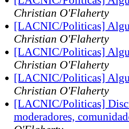
Christian O'Flaherty
[LACNIC/Politicas] Alg
Christian O'Flaherty
[LACNIC/Politicas] Alg
Christian O'Flaherty
[LACNIC/Politicas] Alg
Christian O'Flaherty
[LACNIC/Politicas] Disc
moderadores, comunidades