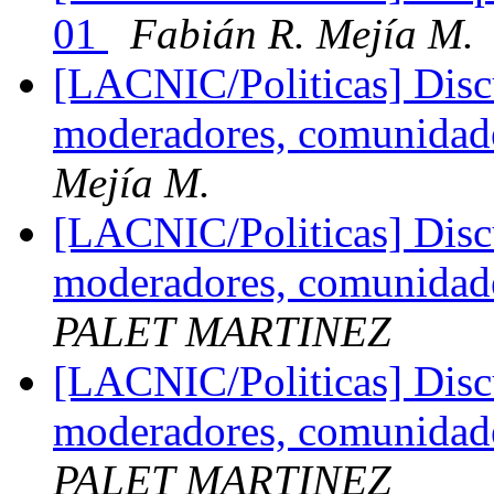
01
Fabián R. Mejía M.
[LACNIC/Politicas] Disc
moderadores, comunidades
Mejía M.
[LACNIC/Politicas] Disc
moderadores, comunidades
PALET MARTINEZ
[LACNIC/Politicas] Disc
moderadores, comunidades
PALET MARTINEZ