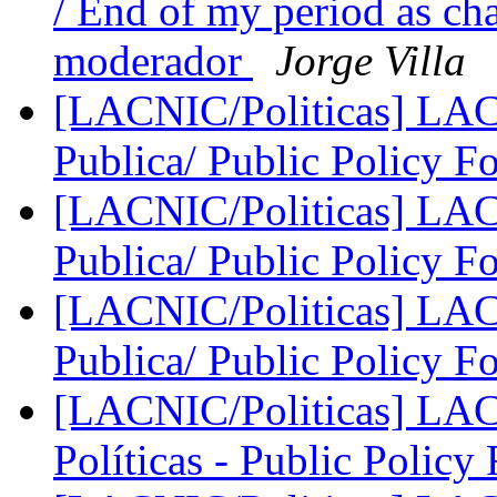
/ End of my period as ch
moderador
Jorge Villa
[LACNIC/Politicas] LACN
Publica/ Public Policy 
[LACNIC/Politicas] LACN
Publica/ Public Policy 
[LACNIC/Politicas] LACN
Publica/ Public Policy 
[LACNIC/Politicas] LAC
Políticas - Public Polic