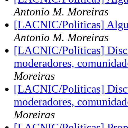
Antonio M. Moreiras
[LACNIC/Politicas] Alg
Antonio M. Moreiras
[LACNIC/Politicas] Disc
moderadores, comunidades
Moreiras
[LACNIC/Politicas] Disc
moderadores, comunidades
Moreiras
[LACNIC/Politicas] Propu