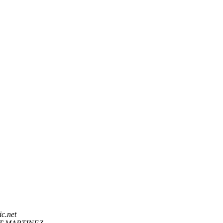
ic.net