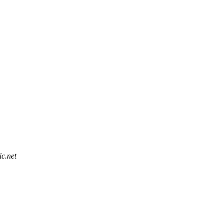
ic.net