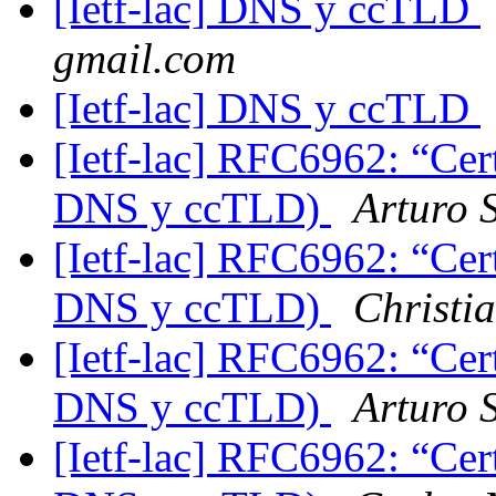
[Ietf-lac] DNS y ccTLD
gmail.com
[Ietf-lac] DNS y ccTLD
[Ietf-lac] RFC6962: “Cert
DNS y ccTLD)
Arturo 
[Ietf-lac] RFC6962: “Cert
DNS y ccTLD)
Christi
[Ietf-lac] RFC6962: “Cert
DNS y ccTLD)
Arturo 
[Ietf-lac] RFC6962: “Cert