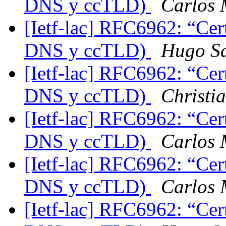
DNS y ccTLD)
Carlos 
[Ietf-lac] RFC6962: “Cert
DNS y ccTLD)
Hugo S
[Ietf-lac] RFC6962: “Cert
DNS y ccTLD)
Christi
[Ietf-lac] RFC6962: “Cert
DNS y ccTLD)
Carlos 
[Ietf-lac] RFC6962: “Cert
DNS y ccTLD)
Carlos 
[Ietf-lac] RFC6962: “Cert