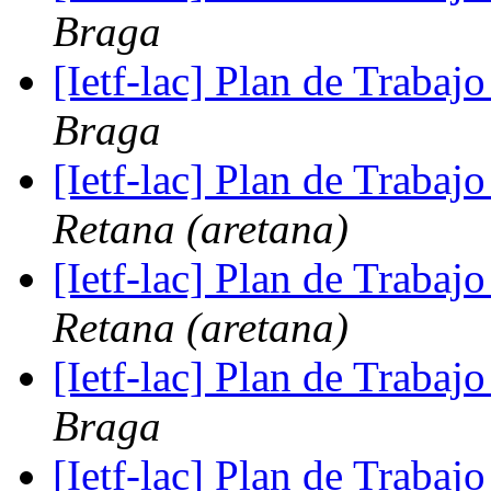
Braga
[Ietf-lac] Plan de Trabajo
Braga
[Ietf-lac] Plan de Trabajo
Retana (aretana)
[Ietf-lac] Plan de Trabajo
Retana (aretana)
[Ietf-lac] Plan de Trabajo
Braga
[Ietf-lac] Plan de Trabajo