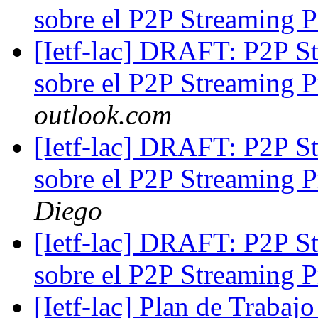
sobre el P2P Streaming 
[Ietf-lac] DRAFT: P2P St
sobre el P2P Streaming 
outlook.com
[Ietf-lac] DRAFT: P2P St
sobre el P2P Streaming 
Diego
[Ietf-lac] DRAFT: P2P St
sobre el P2P Streaming 
[Ietf-lac] Plan de Trabajo