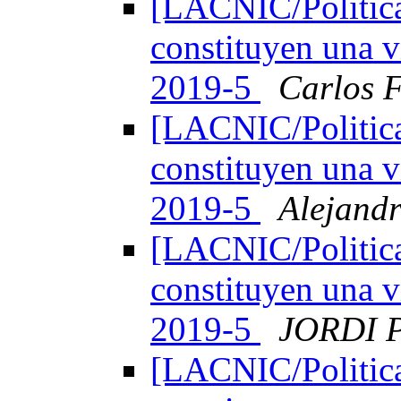
[LACNIC/Politica
constituyen una v
2019-5
Carlos F
[LACNIC/Politica
constituyen una v
2019-5
Alejand
[LACNIC/Politica
constituyen una v
2019-5
JORDI 
[LACNIC/Politica