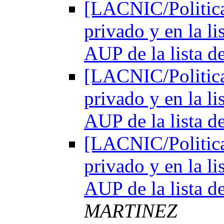
[LACNIC/Politica
privado y en la l
AUP de la lista d
[LACNIC/Politica
privado y en la l
AUP de la lista d
[LACNIC/Politica
privado y en la l
AUP de la lista d
MARTINEZ