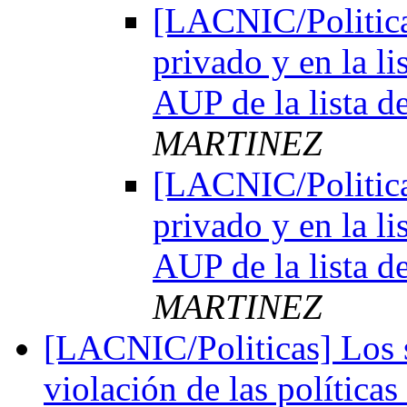
[LACNIC/Politica
privado y en la l
AUP de la lista d
MARTINEZ
[LACNIC/Politica
privado y en la l
AUP de la lista d
MARTINEZ
[LACNIC/Politicas] Los 
violación de las polític