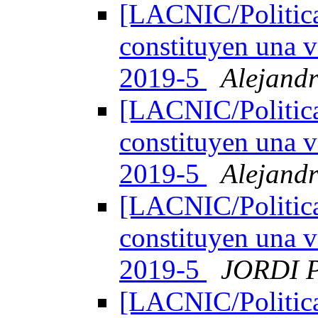
[LACNIC/Politica
constituyen una v
2019-5
Alejand
[LACNIC/Politica
constituyen una v
2019-5
Alejand
[LACNIC/Politica
constituyen una v
2019-5
JORDI 
[LACNIC/Politica