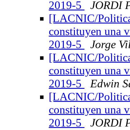
2019-5
JORDI 
[LACNIC/Politica
constituyen una v
2019-5
Jorge Vi
[LACNIC/Politica
constituyen una v
2019-5
Edwin S
[LACNIC/Politica
constituyen una v
2019-5
JORDI 