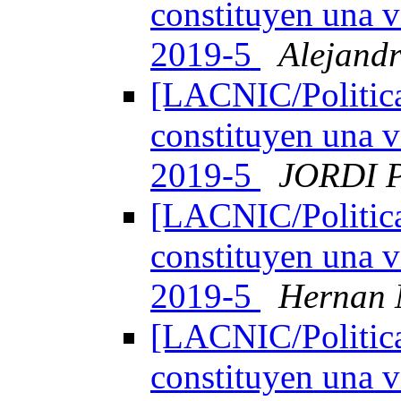
constituyen una v
2019-5
Alejand
[LACNIC/Politica
constituyen una v
2019-5
JORDI 
[LACNIC/Politica
constituyen una v
2019-5
Hernan 
[LACNIC/Politica
constituyen una v