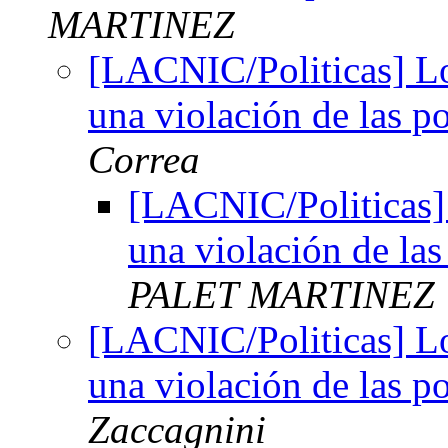
MARTINEZ
[LACNIC/Politicas] Lo
una violación de las 
Correa
[LACNIC/Politicas]
una violación de la
PALET MARTINEZ
[LACNIC/Politicas] Lo
una violación de las 
Zaccagnini