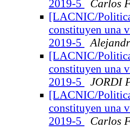
2019-5
Carlos F
[LACNIC/Politica
constituyen una v
2019-5
Alejand
[LACNIC/Politica
constituyen una v
2019-5
JORDI 
[LACNIC/Politica
constituyen una v
2019-5
Carlos F