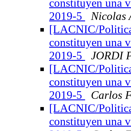
constituyen una v
2019-5
Nicolas 
[LACNIC/Politica
constituyen una v
2019-5
JORDI 
[LACNIC/Politica
constituyen una v
2019-5
Carlos F
[LACNIC/Politica
constituyen una v