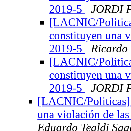
2019-5
JORDI 
[LACNIC/Politica
constituyen una v
2019-5
Ricardo
[LACNIC/Politica
constituyen una v
2019-5
JORDI 
[LACNIC/Politicas]
una violación de la
Eduardo Tealdi Saa