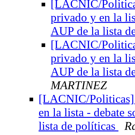
[LACNIC/Politica
privado y en la l
AUP de la lista d
[LACNIC/Politica
privado y en la l
AUP de la lista d
MARTINEZ
[LACNIC/Politicas] 
en la lista - debat
lista de políticas
Ra