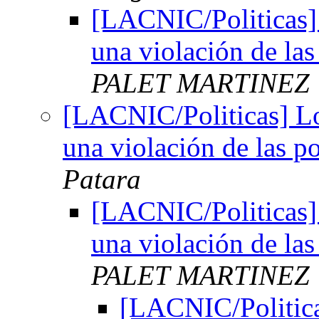
[LACNIC/Politicas]
una violación de la
PALET MARTINEZ
[LACNIC/Politicas] Lo
una violación de las 
Patara
[LACNIC/Politicas]
una violación de la
PALET MARTINEZ
[LACNIC/Politica