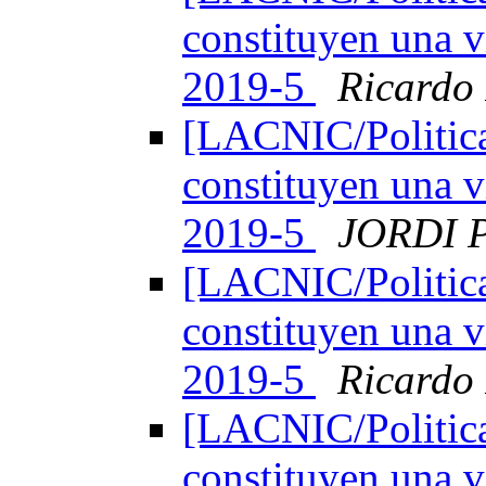
constituyen una v
2019-5
Ricardo
[LACNIC/Politica
constituyen una v
2019-5
JORDI 
[LACNIC/Politica
constituyen una v
2019-5
Ricardo
[LACNIC/Politica
constituyen una v