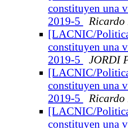
constituyen una v
2019-5
Ricardo
[LACNIC/Politica
constituyen una v
2019-5
JORDI 
[LACNIC/Politica
constituyen una v
2019-5
Ricardo
[LACNIC/Politica
constituyen una v