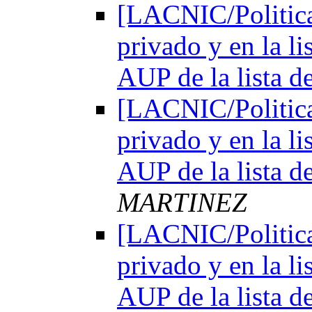
[LACNIC/Politica
privado y en la l
AUP de la lista d
[LACNIC/Politica
privado y en la l
AUP de la lista d
MARTINEZ
[LACNIC/Politica
privado y en la l
AUP de la lista d