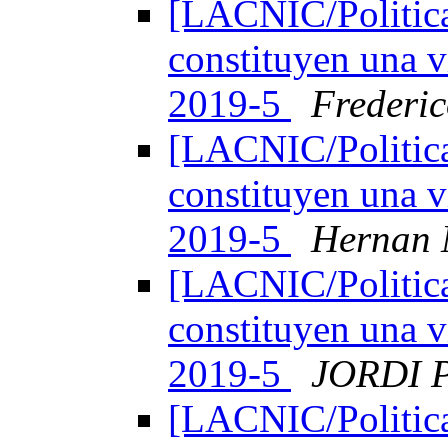
[LACNIC/Politica
constituyen una v
2019-5
Frederic
[LACNIC/Politica
constituyen una v
2019-5
Hernan 
[LACNIC/Politica
constituyen una v
2019-5
JORDI 
[LACNIC/Politica