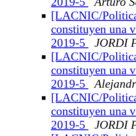
2019-5
Arturo S
[LACNIC/Politica
constituyen una v
2019-5
JORDI 
[LACNIC/Politica
constituyen una v
2019-5
Alejand
[LACNIC/Politica
constituyen una v
2019-5
JORDI 