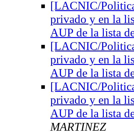
[LACNIC/Politica
privado y en la l
AUP de la lista d
[LACNIC/Politica
privado y en la l
AUP de la lista d
[LACNIC/Politica
privado y en la l
AUP de la lista d
MARTINEZ