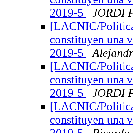
2019-5
JORDI 
[LACNIC/Politica
constituyen una v
2019-5
Alejand
[LACNIC/Politica
constituyen una v
2019-5
JORDI 
[LACNIC/Politica
constituyen una v
2019-5
Ricardo