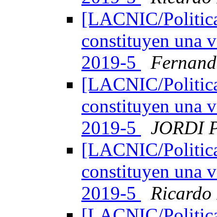
[LACNIC/Politica
constituyen una v
2019-5
Fernand
[LACNIC/Politica
constituyen una v
2019-5
JORDI 
[LACNIC/Politica
constituyen una v
2019-5
Ricardo
[LACNIC/Politica