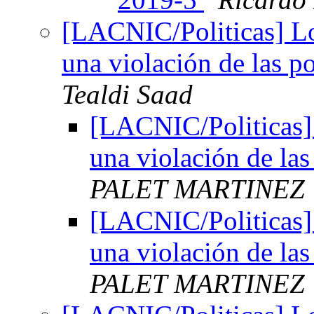
[LACNIC/Politicas] Lo
una violación de las 
Tealdi Saad
[LACNIC/Politicas]
una violación de la
PALET MARTINEZ
[LACNIC/Politicas]
una violación de la
PALET MARTINEZ