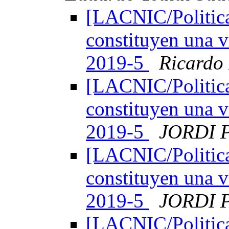
[LACNIC/Politica
constituyen una v
2019-5
Ricardo
[LACNIC/Politica
constituyen una v
2019-5
JORDI 
[LACNIC/Politica
constituyen una v
2019-5
JORDI 
[LACNIC/Politica