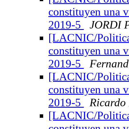
constituyen una v
2019-5
JORDI 
[LACNIC/Politica
constituyen una v
2019-5
Fernand
[LACNIC/Politica
constituyen una v
2019-5
Ricardo
[LACNIC/Politica
constituyen una v