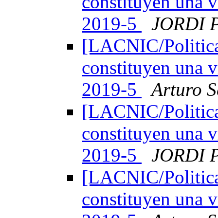
constituyen una v
2019-5
JORDI 
[LACNIC/Politica
constituyen una v
2019-5
Arturo S
[LACNIC/Politica
constituyen una v
2019-5
JORDI 
[LACNIC/Politica
constituyen una v